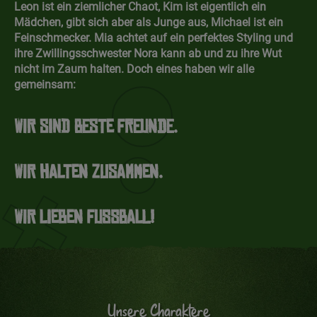
Leon ist ein ziemlicher Chaot, Kim ist eigentlich ein
Mädchen, gibt sich aber als Junge aus, Michael ist ein
Feinschmecker. Mia achtet auf ein perfektes Styling und
ihre Zwillingsschwester Nora kann ab und zu ihre Wut
nicht im Zaum halten. Doch eines haben wir alle
gemeinsam:
Wir sind beste Freunde.
Wir
halten zusammen.
Wir lieben Fußball!
Unsere Charaktere