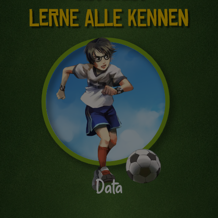
Lerne alle kennen
Data