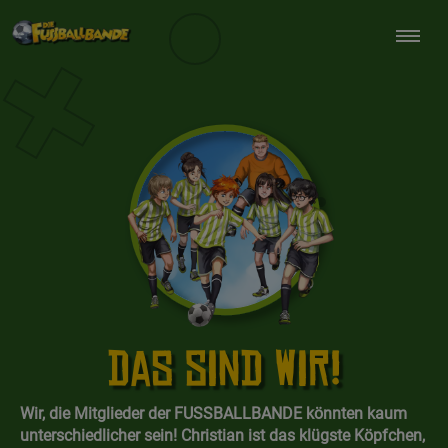
Direkt
zum
Inhalt
Das sind wir!
Wir, die Mitglieder der FUSSBALLBANDE könnten kaum
unterschiedlicher sein! Christian ist das klügste Köpfchen,