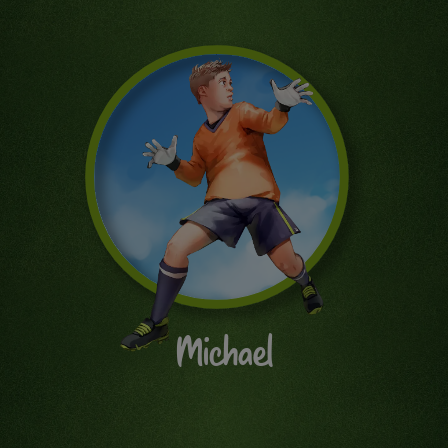
Michael