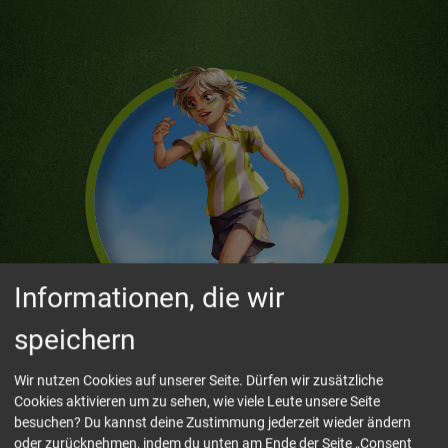
Informationen, die wir
speichern
Kim
Wir nutzen Cookies auf unserer Seite. Dürfen wir zusätzliche
Cookies aktivieren um zu sehen, wie viele Leute unsere Seite
besuchen? Du kannst deine Zustimmung jederzeit wieder ändern
oder zurücknehmen, indem du unten am Ende der Seite „Consent