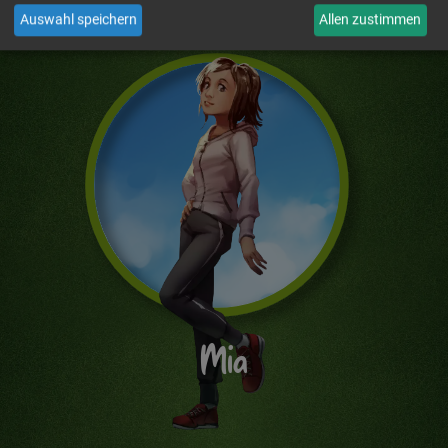
Auswahl speichern
Allen zustimmen
Mia